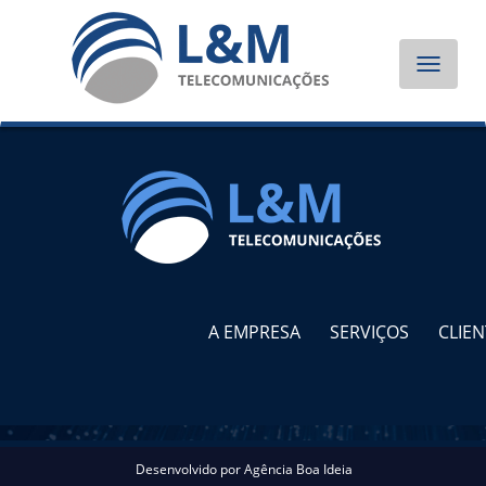
Toggle
navigat
A EMPRESA
SERVIÇOS
CLIEN
Desenvolvido por
Agência Boa Ideia