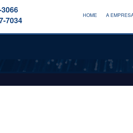
-3066
HOME
A EMPRES
7-7034
A EMPRESA
SERVIÇOS
CLIENTES
CONTATO