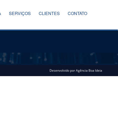
A
SERVIÇOS
CLIENTES
CONTATO
Desenvolvido por
Agência Boa Ideia