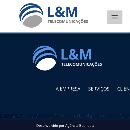
Toggle
navigat
A EMPRESA
SERVIÇOS
CLIEN
Desenvolvido por
Agência Boa Ideia